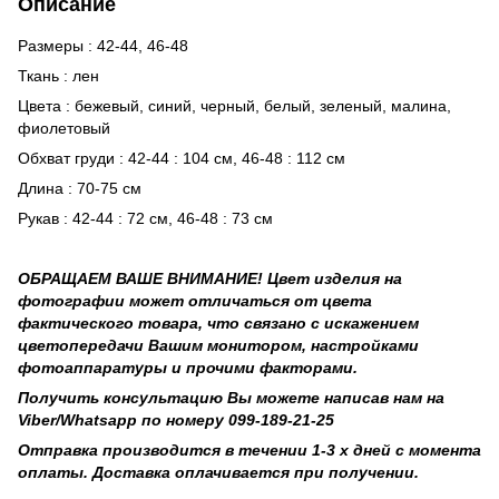
Описание
Размеры : 42-44, 46-48
Ткань : лен
Цвета : бежевый, синий, черный, белый, зеленый, малина,
фиолетовый
Обхват груди : 42-44 : 104 см, 46-48 : 112 см
Длина : 70-75 см
Рукав : 42-44 : 72 см, 46-48 : 73 см
ОБРАЩАЕМ ВАШЕ ВНИМАНИЕ! Цвет изделия на
фотографии может отличаться от цвета
фактического товара, что связано с искажением
цветопередачи Вашим монитором, настройками
фотоаппаратуры и прочими факторами.
Получить консультацию Вы можете написав нам на
Viber/Whatsapp по номеру 099-189-21-25
Отправка производится в течении 1-3 х дней с момента
оплаты. Доставка оплачивается при получении.