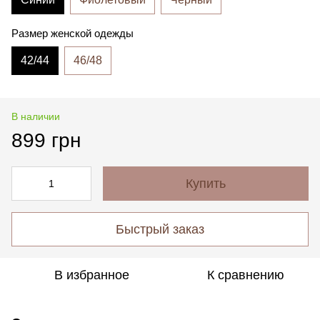
Размер женской одежды
42/44
46/48
В наличии
899 грн
Купить
Быстрый заказ
В избранное
К сравнению