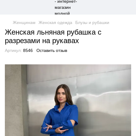
Женщинам
Женская одежда
Блузы и рубашки
Женская льняная рубашка с
разрезами на рукавах
Артикул:
8546
Оставить отзыв