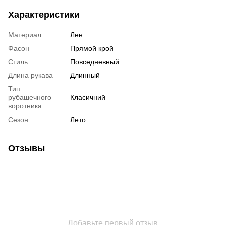
Характеристики
Материал
Лен
Фасон
Прямой крой
Стиль
Повседневный
Длина рукава
Длинный
Тип
рубашечного
Класичний
воротника
Сезон
Лето
Отзывы
Добавьте первый отзыв