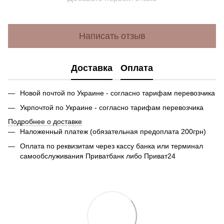
Написать отзыв
Доставка
Оплата
Новой почтой по Украине - согласно тарифам перевозчика
Укрпочтой по Украине - согласно тарифам перевозчика
Подробнее о доставке
Наложенный платеж (обязательная предоплата 200грн)
Оплата по реквизитам через кассу банка или терминал
самообслуживания Приватбанк либо Приват24