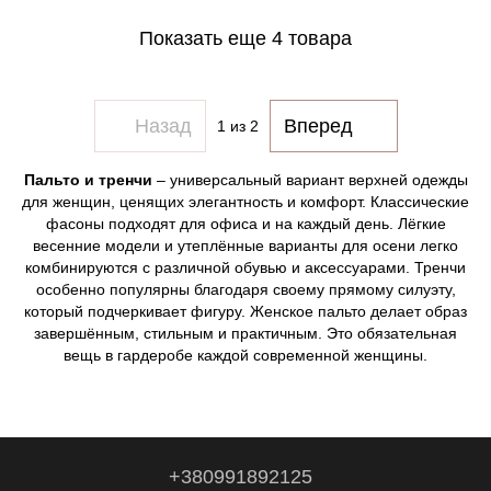
Показать еще 4 товара
Назад
Вперед
1
из 2
Пальто и тренчи
– универсальный вариант верхней одежды
для женщин, ценящих элегантность и комфорт. Классические
фасоны подходят для офиса и на каждый день. Лёгкие
весенние модели и утеплённые варианты для осени легко
комбинируются с различной обувью и аксессуарами. Тренчи
особенно популярны благодаря своему прямому силуэту,
который подчеркивает фигуру. Женское пальто делает образ
завершённым, стильным и практичным. Это обязательная
вещь в гардеробе каждой современной женщины.
+380991892125