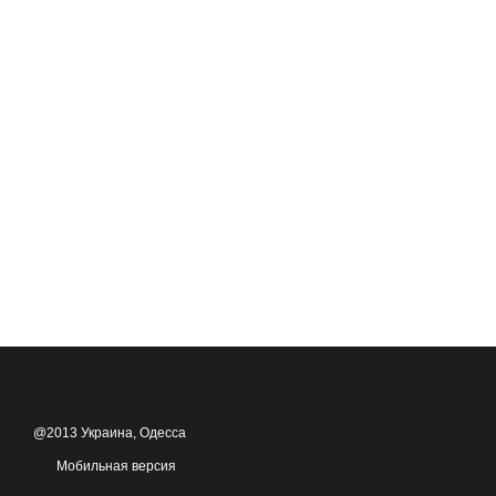
@2013 Украина, Одесса
Мобильная версия