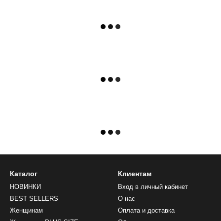
Каталог
Клиентам
НОВИНКИ
Вход в личный кабинет
BEST SELLERS
О нас
Женщинам
Оплата и доставка