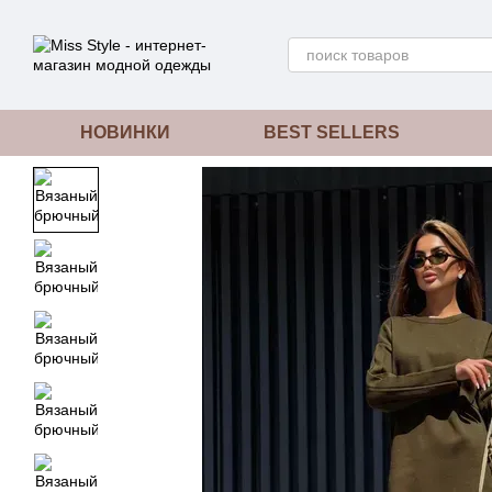
Перейти к основному контенту
НОВИНКИ
BEST SELLERS